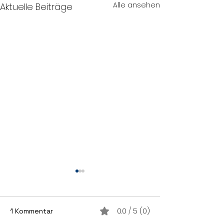
Alle ansehen
Aktuelle Beiträge
0.0 / 5 (0)
1 Kommentar