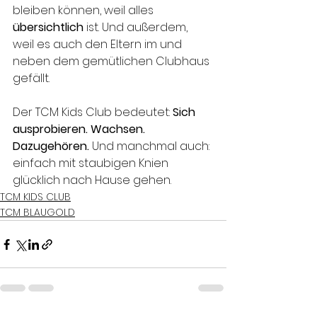
bleiben können, weil alles 
übersichtlich 
ist. Und außerdem, 
weil es auch den Eltern im und 
neben dem gemütlichen Clubhaus 
gefällt. 
Der TCM Kids Club bedeutet: 
Sich 
ausprobieren. Wachsen. 
Dazugehören. 
Und manchmal auch: 
einfach mit staubigen Knien 
glücklich nach Hause gehen.
TCM KIDS CLUB
TCM BLAUGOLD