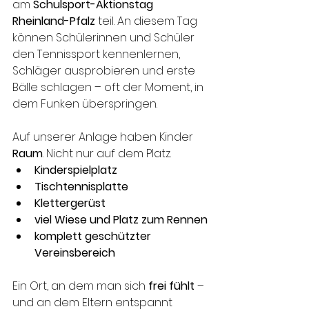
am 
Schulsport-Aktionstag 
Rheinland-Pfalz
 teil. An diesem Tag 
können Schülerinnen und Schüler 
den Tennissport kennenlernen, 
Schläger ausprobieren und erste 
Bälle schlagen – oft der Moment, in 
dem Funken überspringen.
Auf unserer Anlage haben Kinder 
Raum
. Nicht nur auf dem Platz.
Kinderspielplatz
Tischtennisplatte
Klettergerüst
viel Wiese und Platz zum Rennen
komplett geschützter 
Vereinsbereich
Ein Ort, an dem man sich 
frei fühlt
 – 
und an dem Eltern entspannt 