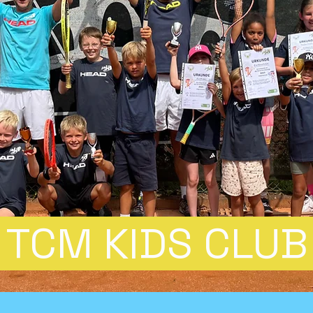
TCM KIDS CLU