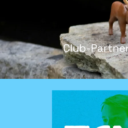
Club-Partne