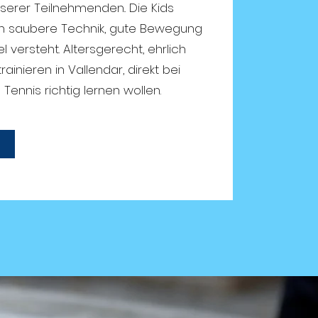
erer Teilnehmenden.. Die Kids
an saubere Technik, gute Bewegung
 versteht. Altersgerecht, ehrlich
rainieren in Vallendar, direkt bei
e Tennis richtig lernen wollen.