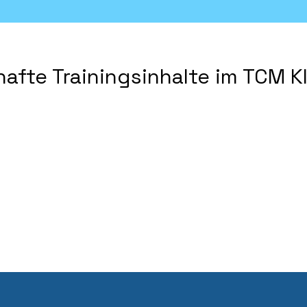
hafte Trainingsinhalte im TCM 