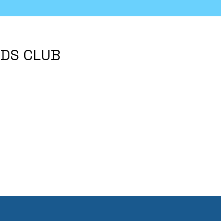
KIDS CLUB