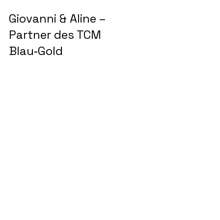
Giovanni & Aline – 
Partner des TCM 
Blau‑Gold