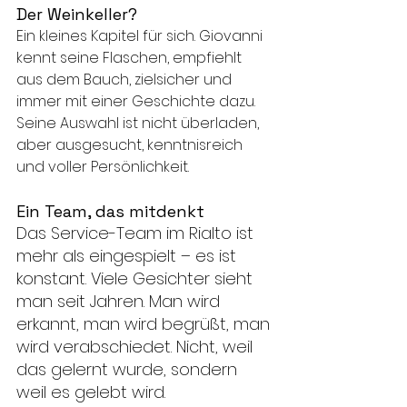
Der Weinkeller? 
Ein kleines Kapitel für sich. Giovanni 
kennt seine Flaschen, empfiehlt 
aus dem Bauch, zielsicher und 
immer mit einer Geschichte dazu. 
Seine Auswahl ist nicht überladen, 
aber ausgesucht, kenntnisreich 
und voller Persönlichkeit.
Ein Team, das mitdenkt
Das Service-Team im Rialto ist 
mehr als eingespielt – es ist 
konstant. Viele Gesichter sieht 
man seit Jahren. Man wird 
erkannt, man wird begrüßt, man 
wird verabschiedet. Nicht, weil 
das gelernt wurde, sondern 
weil es gelebt wird.