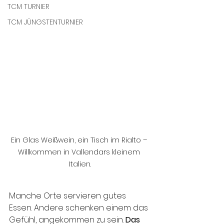
TCM TURNIER
TCM JÜNGSTENTURNIER
Ein Glas Weißwein, ein Tisch im Rialto – 
Willkommen in Vallendars kleinem 
Italien.
Manche Orte servieren gutes 
Essen. Andere schenken einem das 
Gefühl, angekommen zu sein. 
Das 