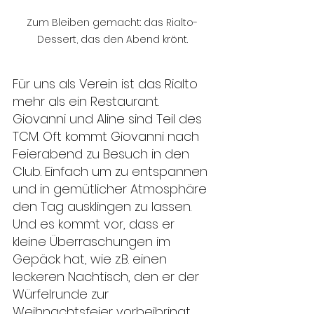
Zum Bleiben gemacht: das Rialto-
Dessert, das den Abend krönt.
Für uns als Verein ist das Rialto 
mehr als ein Restaurant. 
Giovanni und Aline sind Teil des 
TCM. Oft kommt Giovanni nach 
Feierabend zu Besuch in den 
Club. Einfach um zu entspannen 
und in gemütlicher Atmosphäre 
den Tag ausklingen zu lassen. 
Und es kommt vor, dass er 
kleine Überraschungen im 
Gepäck hat, wie z.B. einen 
leckeren Nachtisch, den er der 
Würfelrunde zur 
Weihnachtsfeier vorbeibringt.