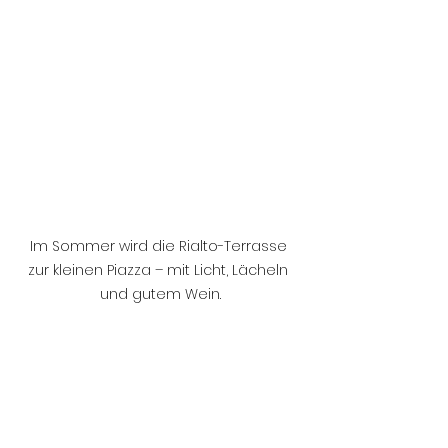
Im Sommer wird die Rialto-Terrasse 
zur kleinen Piazza – mit Licht, Lächeln 
und gutem Wein.