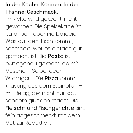
In der Küche: Können. In der 
Pfanne: Geschmack.
Im Rialto wird gekocht, nicht 
geworben. Die Speisekarte ist 
italienisch, aber nie beliebig. 
Was auf den Tisch kommt, 
schmeckt, weil es einfach gut 
gemacht ist. Die 
Pasta
 ist 
punktgenau gekocht, ob mit 
Muscheln, Salbei oder 
Wildragout. Die 
Pizza
 kommt 
knusprig aus dem Steinofen – 
mit Belag, der nicht nur satt, 
sondern glücklich macht. Die 
Fleisch- und Fischgerichte
 sind 
fein abgeschmeckt, mit dem 
Mut zur Reduktion.