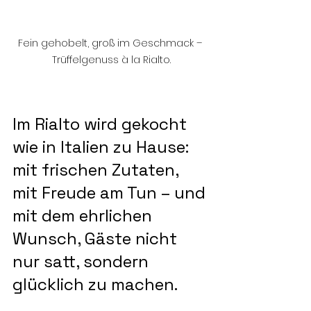
Fein gehobelt, groß im Geschmack – 
Trüffelgenuss à la Rialto.
Im Rialto wird gekocht 
wie in Italien zu Hause: 
mit frischen Zutaten, 
mit Freude am Tun – und 
mit dem ehrlichen 
Wunsch, Gäste nicht 
nur satt, sondern 
glücklich zu machen.