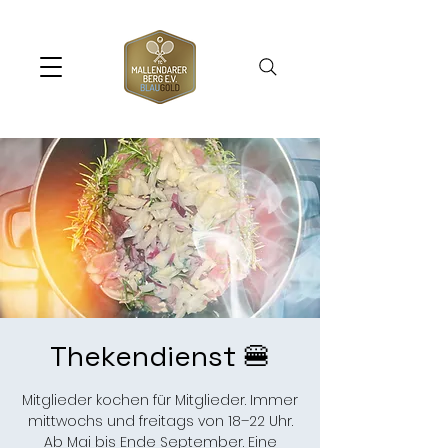
Thekendienst 🍔
Mitglieder kochen für Mitglieder. Immer
mittwochs und freitags von 18–22 Uhr.
Ab Mai bis Ende September. Eine