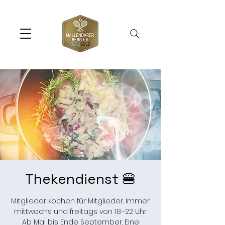
Thekendienst 🍔
Mitglieder kochen für Mitglieder. Immer
mittwochs und freitags von 18–22 Uhr.
Ab Mai bis Ende September. Eine