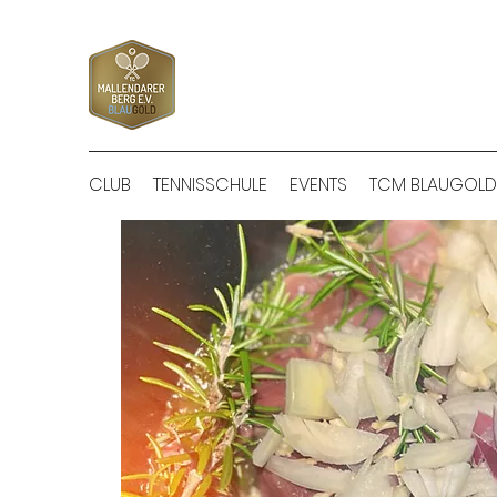
CLUB
TENNISSCHULE
EVENTS
TCM BLAUGOLD