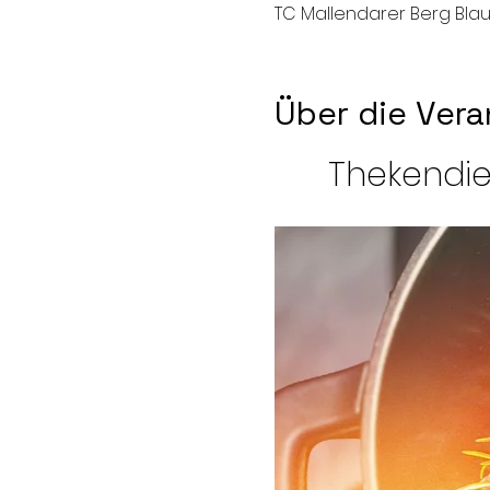
TC Mallendarer Berg Blau
Über die Vera
Thekendie