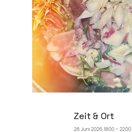
Zeit & Ort
26. Juni 2026, 18:00 – 22:0