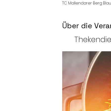
TC Mallendarer Berg Blau
Über die Vera
Thekendie