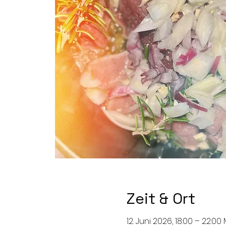
Zeit & Ort
12. Juni 2026, 18:00 – 22:00