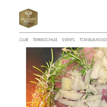
CLUB
TENNISSCHULE
EVENTS
TCM BLAUGOLD