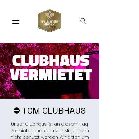
⛔️ TCM CLUBHAUS
Unser Clubhaus ist an diesem Tag
vermietet und kann von Mitgliedern
nicht benutzt werden. Wir bitten um