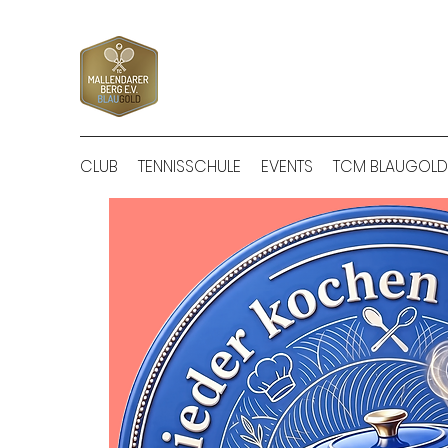
CLUB
TENNISSCHULE
EVENTS
TCM BLAUGOLD