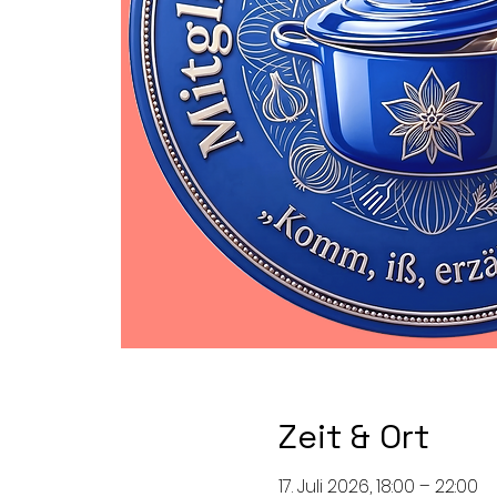
Zeit & Ort
17. Juli 2026, 18:00 – 22:00