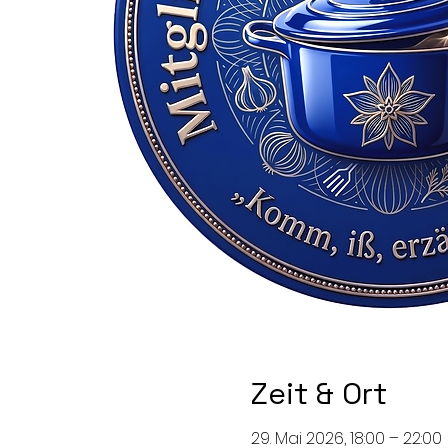
Zeit & Ort
29. Mai 2026, 18:00 – 22:00