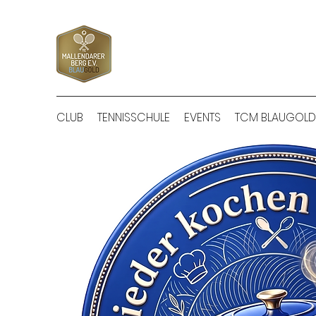
CLUB
TENNISSCHULE
EVENTS
TCM BLAUGOLD