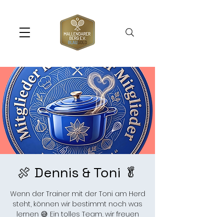
🍖 Dennis & Toni 🥬
Wenn der Trainer mit der Toni am Herd
steht, können wir bestimmt noch was
lernen 😅 Ein tolles Team, wir freuen