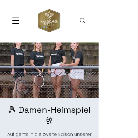
🎾 Damen-Heimspiel
🥂
Auf gehts in die zweite Saison unserer