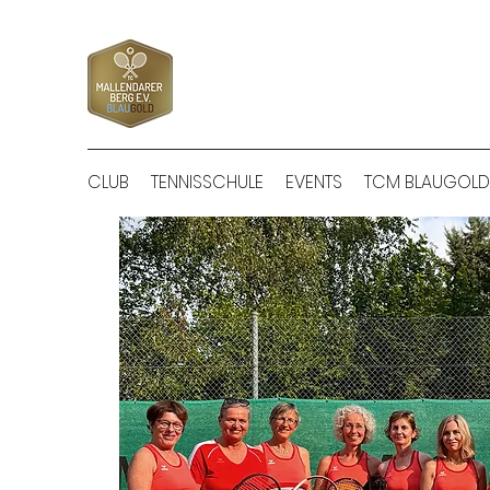
CLUB
TENNISSCHULE
EVENTS
TCM BLAUGOLD