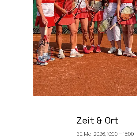
Zeit & Ort
30. Mai 2026, 10:00 – 15:00