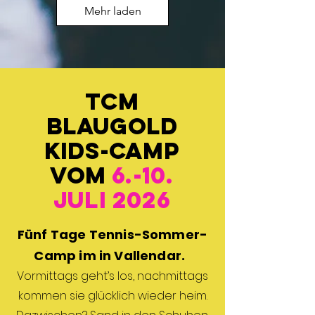
Mehr laden
TCM
BLAUGOLD
KIDS-CAMP
vom
6.-10.
Juli 2026
Fünf Tage Tennis-Sommer-
Camp im in Vallendar.
Vormittags geht’s los, nachmittags
kommen sie glücklich wieder heim.