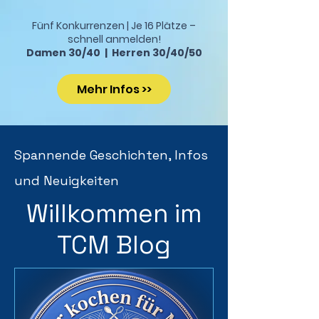
Fünf Konkurrenzen | Je 16 Plätze –
schnell anmelden!
Damen 30/40 | Herren 30/40/50
Mehr Infos >>
Spannende Geschichten, Infos
und Neuigkeiten
Willkommen im
TCM Blog