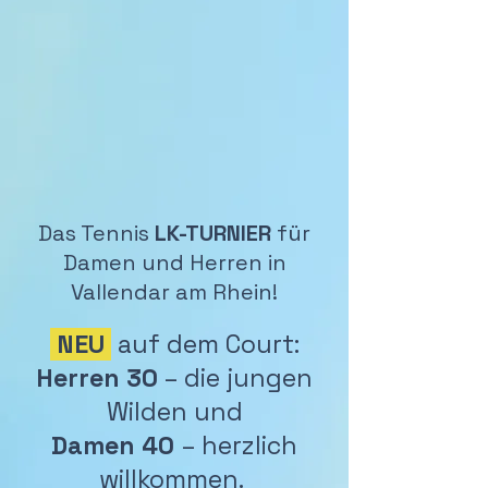
Das Tennis
LK-TURNIER
für
Damen und Herren in
Vallendar am Rhein!
NEU
auf dem Court:
Herren 30
– die jungen
Wilden und
Damen 40
– herzlich
willkommen.