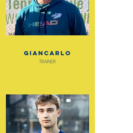
Giancarlo
TRAINER