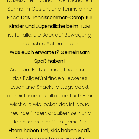
Dazwischen? Sand in den Schuhen,
Sonne im Gesicht und Tennis ohne
Ende.
Das Tennissommer-Camp für
Kinder und Jugendliche beim TCM
ist für alle, die Bock auf Bewegung
und echte Action haben.
Was euch erwartet? Gemeinsam
Spaß haben!
Auf dem Platz stehen, Toben und
das Ballgefühl finden. Leckeres
Essen und Snacks.: Mittags deckt
das Ristorante Rialto den Tisch – ihr
wisst alle wie lecker das ist.. Neue
Freunde finden, draußen sein und
den Sommer im Club genießen.
Eltern haben frei, Kids haben Spaß.