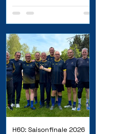
H60: Saisonfinale 2026