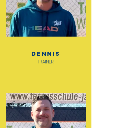
Dennis
TRAINER