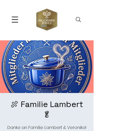
🍖 Familie Lambert
🥬
Danke an Familie Lambert & Veronika!