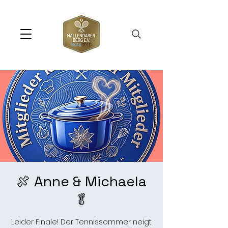
🍖 Anne & Michaela
🥬
Leider Finale! Der Tennissommer neigt